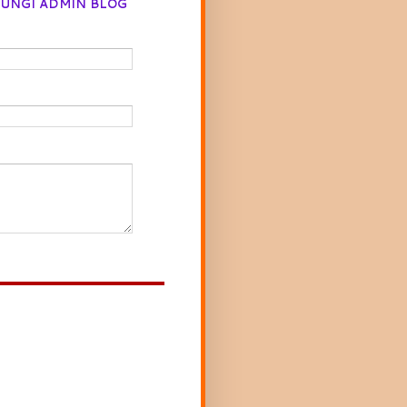
UNGI ADMIN BLOG