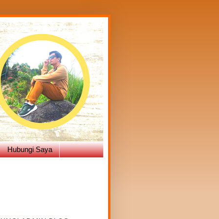
Hubungi Saya