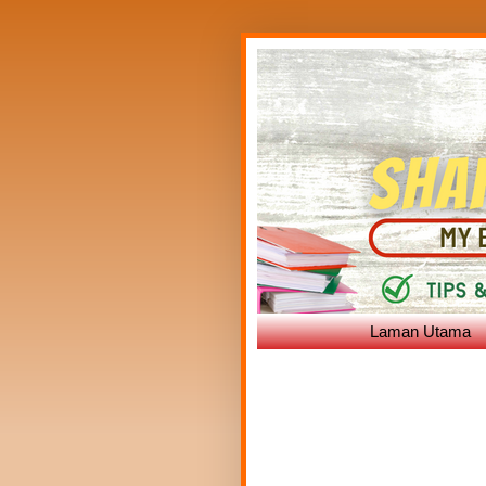
Laman Utama