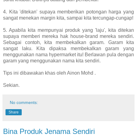
4. Kita 'ditekan' supaya memberikan potongan harga yang
sangat menekan margin kita, sampai kita tercungap-cungap!
5. Apabila kita mempunyai produk yang 'laju', kita ditekan
supaya memberi mereka hak house-brand mereka sendiri.
Sebagai contoh, kita membekalkan garam. Garam kita
sangat laku. Kita dipaksa membekalkan garam yang
menggunakan nama hypermarket itu! Berlawan pula dengan
garam yang menggunakan nama kita sendiri.
Tips ini dibawakan khas oleh Ainon Mohd .
Sekian.
No comments:
Share
Bina Produk Jenama Sendiri