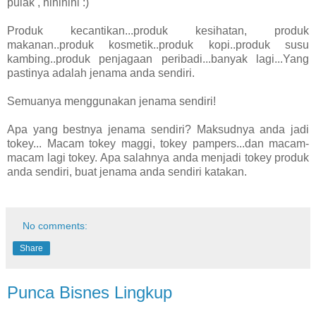
pulak , hihihihi :)
Produk kecantikan...produk kesihatan, produk
makanan..produk kosmetik..produk kopi..produk susu
kambing..produk penjagaan peribadi...banyak lagi...Yang
pastinya adalah jenama anda sendiri.
Semuanya menggunakan jenama sendiri!
Apa yang bestnya jenama sendiri? Maksudnya anda jadi
tokey... Macam tokey maggi, tokey pampers...dan macam-
macam lagi tokey. Apa salahnya anda menjadi tokey produk
anda sendiri, buat jenama anda sendiri katakan.
No comments:
Share
Punca Bisnes Lingkup