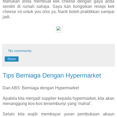
Mahukan anda membuat kek cheese dengan gaya anda
sendiri di rumah sahaja. Saya kan kongsikan resepi kek
cheese ini untuk you olss ya. Nanti boleh praktikkan sampai
jadi.
No comments:
Share
Tips Berniaga Dengan Hypermarket
Dari ABS: Berniaga dengan Hypermarket
Apabila kita menjadi supplier kepada hypermarket, kita akan
menanggung kos-kos tersembunyi yang 'mahal'.
Selain kita wajib membayar yuran pembukaan akaun