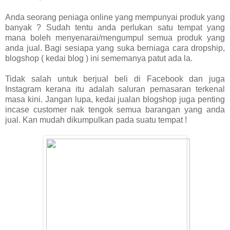
Anda seorang peniaga online yang mempunyai produk yang
banyak ? Sudah tentu anda perlukan satu tempat yang
mana boleh menyenarai/mengumpul semua produk yang
anda jual. Bagi sesiapa yang suka berniaga cara dropship,
blogshop ( kedai blog ) ini sememanya patut ada la.
Tidak salah untuk berjual beli di Facebook dan juga
Instagram kerana itu adalah saluran pemasaran terkenal
masa kini. Jangan lupa, kedai jualan blogshop juga penting
incase customer nak tengok semua barangan yang anda
jual. Kan mudah dikumpulkan pada suatu tempat !