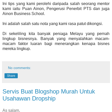
Ini tips yang kami perolehi daripada salah seorang mentor
kami iaitu Puan Ainon, Pengerusi Penerbit PTS dan juga
Ainon Business School.
Ini adalah salah satu nota yang kami rasa patut dikongsi.
Di sekeliling kita banyak peniaga Melayu yang pernah
lingkup bisnesnya. Banyak yang menyalahkan macam-
macam faktor luaran bagi menerangkan kenapa bisnes
mereka lingkup.
No comments:
Share
Servis Buat Blogshop Murah Untuk
Usahawan Dropship
As salam,