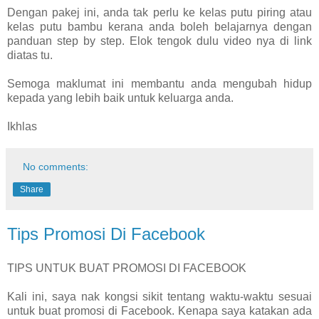
Dengan pakej ini, anda tak perlu ke kelas putu piring atau
kelas putu bambu kerana anda boleh belajarnya dengan
panduan step by step. Elok tengok dulu video nya di link
diatas tu.
Semoga maklumat ini membantu anda mengubah hidup
kepada yang lebih baik untuk keluarga anda.
Ikhlas
No comments:
Share
Tips Promosi Di Facebook
TIPS UNTUK BUAT PROMOSI DI FACEBOOK
Kali ini, saya nak kongsi sikit tentang waktu-waktu sesuai
untuk buat promosi di Facebook. Kenapa saya katakan ada