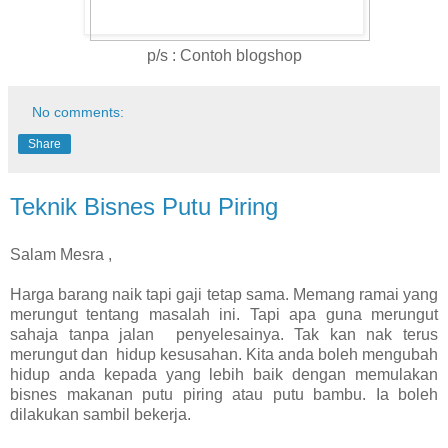
p/s : Contoh blogshop
No comments:
Share
Teknik Bisnes Putu Piring
Salam Mesra ,
Harga barang naik tapi gaji tetap sama. Memang ramai yang
merungut tentang masalah ini. Tapi apa guna merungut
sahaja tanpa jalan penyelesainya. Tak kan nak terus
merungut dan hidup kesusahan. Kita anda boleh mengubah
hidup anda kepada yang lebih baik dengan memulakan
bisnes makanan putu piring atau putu bambu. Ia boleh
dilakukan sambil bekerja.