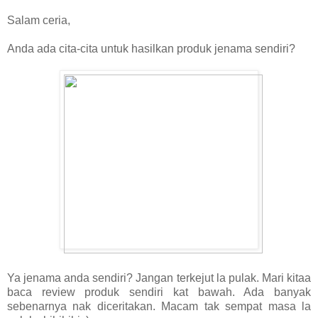
Salam ceria,
Anda ada cita-cita untuk hasilkan produk jenama sendiri?
Ya jenama anda sendiri? Jangan terkejut la pulak. Mari kitaa
baca review produk sendiri kat bawah. Ada banyak
sebenarnya nak diceritakan. Macam tak sempat masa la