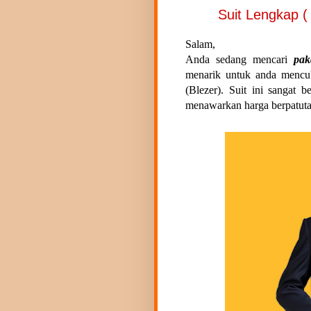
Suit Lengkap ( 
Salam,
Anda sedang mencari
pak
menarik untuk anda mencu
(Blezer). Suit ini sangat 
menawarkan harga berpatuta