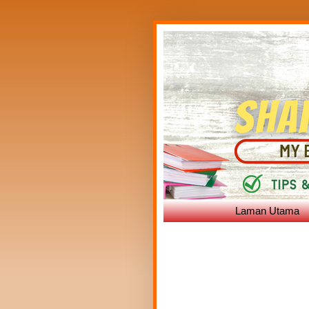
Laman Utama