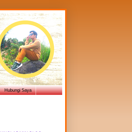
Hubungi Saya