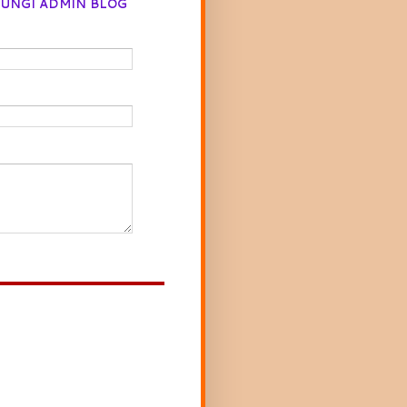
UNGI ADMIN BLOG