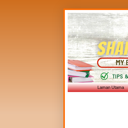
Laman Utama