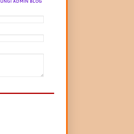
UNGI ADMIN BLOG