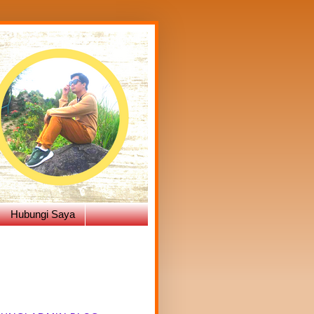
Hubungi Saya