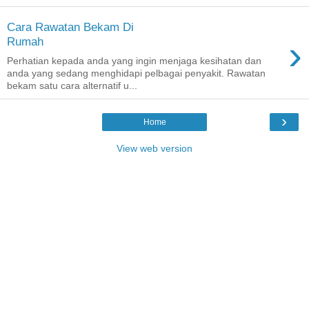
Cara Rawatan Bekam Di
›
Rumah
Perhatian kepada anda yang ingin menjaga kesihatan dan
anda yang sedang menghidapi pelbagai penyakit. Rawatan
bekam satu cara alternatif u...
›
Home
View web version