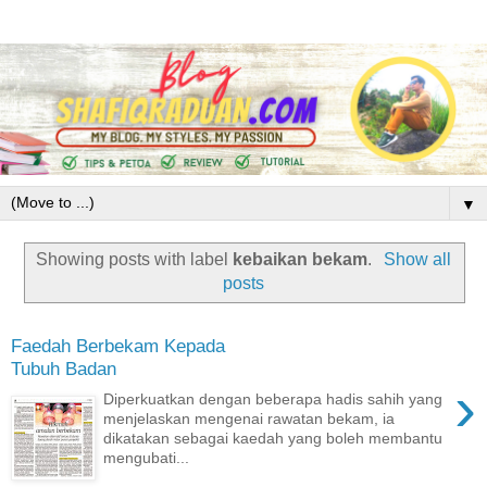
▼
Showing posts with label
kebaikan bekam
.
Show all
posts
Faedah Berbekam Kepada
Tubuh Badan
›
Diperkuatkan dengan beberapa hadis sahih yang
menjelaskan mengenai rawatan bekam, ia
dikatakan sebagai kaedah yang boleh membantu
mengubati...