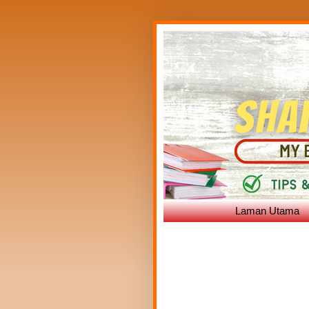
Laman Utama