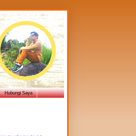
Hubungi Saya