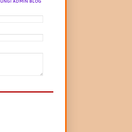
UNGI ADMIN BLOG