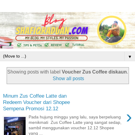
▼
Showing posts with label
Voucher Zus Coffee diskaun
.
Show all posts
Minum Zus Coffee Latte dan
Redeem Voucher dari Shopee
Sempena Promosi 12.12
›
Pada hujung minggu yang lalu, saya berpeluang
menikmati Zus Coffee Latte yang sangat sedap,
sambil menggunakan voucher 12.12 Shopee
yang ...