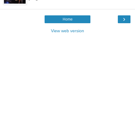
›
Home
View web version