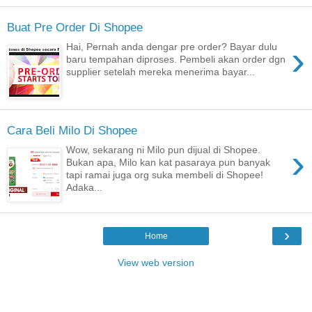
Buat Pre Order Di Shopee
›
Hai, Pernah anda dengar pre order? Bayar dulu
baru tempahan diproses. Pembeli akan order dgn
supplier setelah mereka menerima bayar...
Cara Beli Milo Di Shopee
›
Wow, sekarang ni Milo pun dijual di Shopee.
Bukan apa, Milo kan kat pasaraya pun banyak
tapi ramai juga org suka membeli di Shopee!
Adaka...
›
Home
View web version