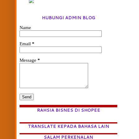
HUBUNGI ADMIN BLOG
Name
Email
*
Message
*
RAHSIA BISNES DI SHOPEE
TRANSLATE KEPADA BAHASA LAIN
SALAM PERKENALAN