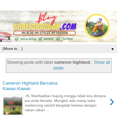
▼
Showing posts with label
cameron highland
.
Show all
posts
Cameron Highland Bersama
Kawan-Kawan
›
Hi, Manfaatkan hujung minggu tidak kira dimana
jua anda berada. Mungkin ada orang suka
melancong sambil bergelak ketawa dengan
rakan-rakan ...