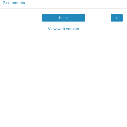
2 comments:
›
Home
View web version