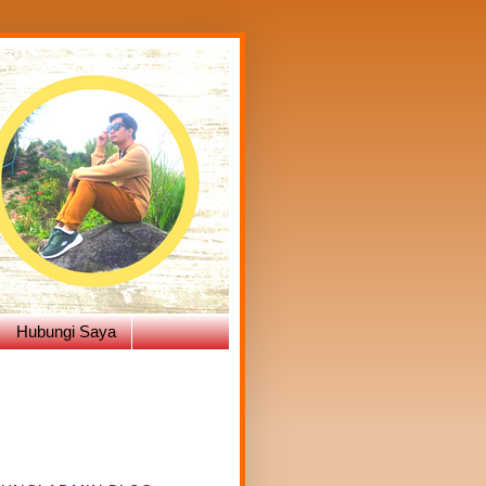
Hubungi Saya