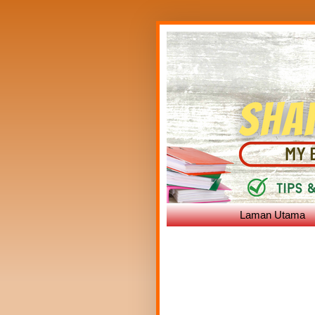
Laman Utama