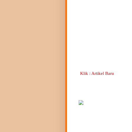
Klik : Artikel Baru