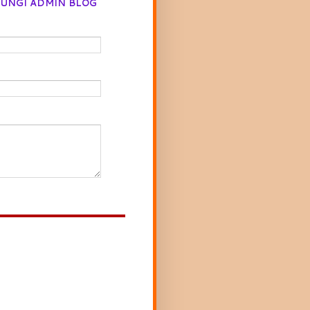
UNGI ADMIN BLOG