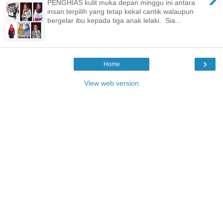
PENGHIAS kulit muka depan minggu ini antara
insan terpilih yang tetap kekal cantik walaupun
bergelar ibu kepada tiga anak lelaki. Sia...
›
Home
View web version