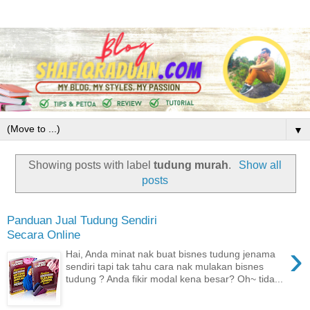
▼
Showing posts with label
tudung murah
.
Show all
posts
Panduan Jual Tudung Sendiri
Secara Online
›
Hai, Anda minat nak buat bisnes tudung jenama
sendiri tapi tak tahu cara nak mulakan bisnes
tudung ? Anda fikir modal kena besar? Oh~ tida...