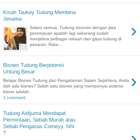
Kisah Taukey Tudung Membina
Jenama
›
Salam semua, Tudung sinonim dengan jiwa
perempuan apatah lagi sekarang sudah
menjelma pelbagai rekaan dan gaya tudung di
pasaran. Rata-...
Bisnes Tudung Berpotensi
Untung Besar
›
Belajar Bisnes Tudung dari Pengalaman Salam Sejahtera, Anda
dah ada bisnes? Salah satu bisnes yang mempunyai potensi
besar adalah...
1 comment:
Tudung Aidijuma Mendapat
Permintaan, Sebab Murah atau
Sebab Pengasas Comeyy. hihi
›
?