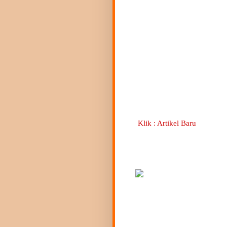
Klik : Artikel Baru