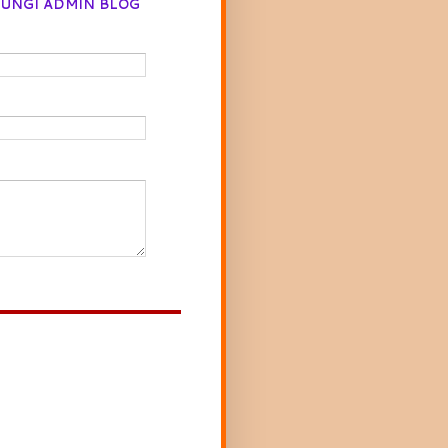
UNGI ADMIN BLOG