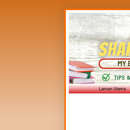
Laman Utama