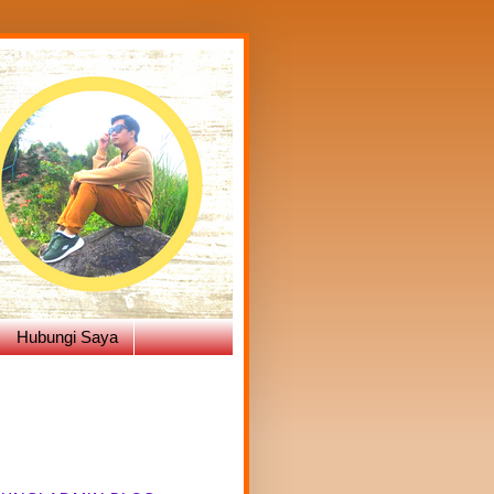
Hubungi Saya